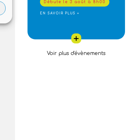
Débute le 3 août à 8h00
EN SAVOIR PLUS +
Voir plus d'évènements