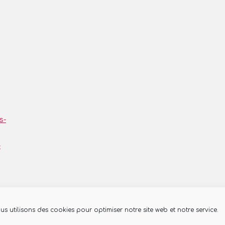
s-
-
us utilisons des cookies pour optimiser notre site web et notre service.