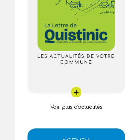
LES ACTUALITÉS DE VOTRE
COMMUNE
Voir plus d'actualités