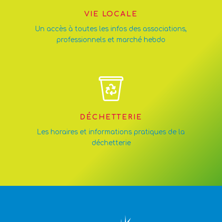
VIE LOCALE
Un accès à toutes les infos des associations,
professionnels et marché hebdo
DÉCHETTERIE
Les horaires et informations pratiques de la
déchetterie