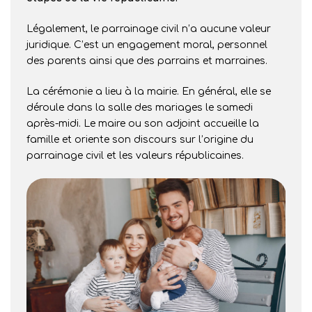
Légalement, le parrainage civil n’a aucune valeur
juridique. C’est un engagement moral, personnel
des parents ainsi que des parrains et marraines.
La cérémonie a lieu à la mairie. En général, elle se
déroule dans la salle des mariages le samedi
après-midi. Le maire ou son adjoint accueille la
famille et oriente son discours sur l’origine du
parrainage civil et les valeurs républicaines.