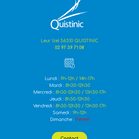
Leur Izel 56310 QUISTINIC
02 97 39 71 08
Lundi :
9h-12h / 14h-17h
Mardi :
8h30-12h30
Mercredi :
8h30-12h30 / 13h30-17h
Jeudi :
8h30-12h30
Vendredi :
8h30-12h30 / 13h30-17h
Samedi :
9h-12h
Dimanche :
Fermé
Contact