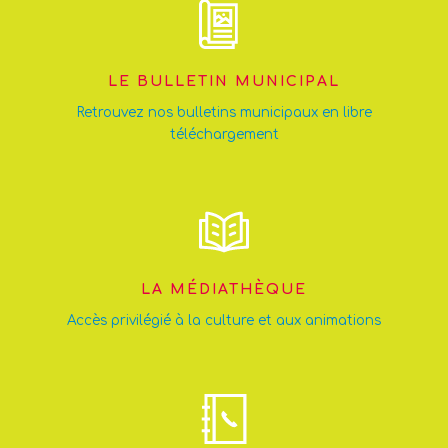
LE BULLETIN MUNICIPAL
Retrouvez nos bulletins municipaux en libre
téléchargement
LA MÉDIATHÈQUE
Accès privilégié à la culture et aux animations