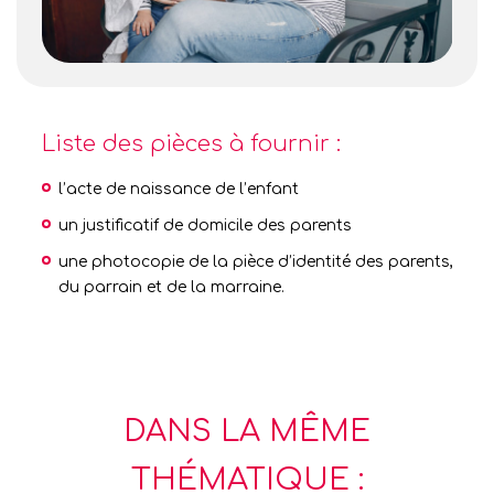
Liste des pièces à fournir :
l’acte de naissance de l’enfant
un justificatif de domicile des parents
une photocopie de la pièce d’identité des parents,
du parrain et de la marraine.
DANS LA MÊME
THÉMATIQUE :