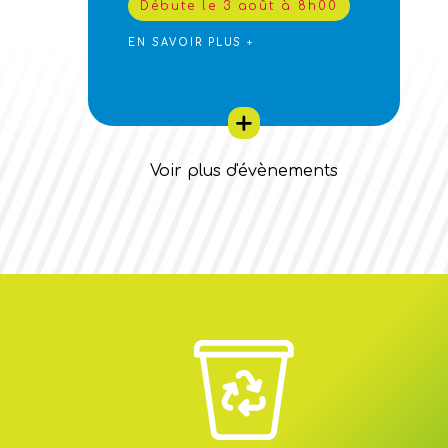
Débute le 3 août à 8h00
EN SAVOIR PLUS +
Voir plus d'évènements