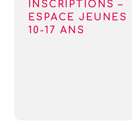
INSCRIPTIONS –
ESPACE JEUNES
10-17 ANS