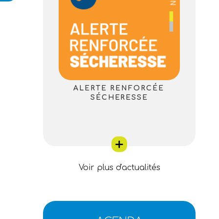
ALERTE RENFORCÉE
SÉCHERESSE
Voir plus d'actualités