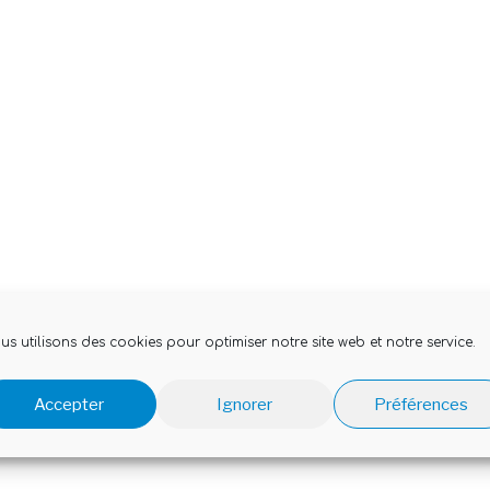
us utilisons des cookies pour optimiser notre site web et notre service.
Accepter
Ignorer
Préférences