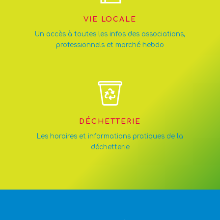
VIE LOCALE
Un accès à toutes les infos des associations,
professionnels et marché hebdo
DÉCHETTERIE
Les horaires et informations pratiques de la
déchetterie