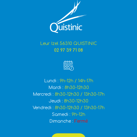
Leur Izel 56310 QUISTINIC
02 97 39 71 08
Lundi :
9h-12h / 14h-17h
Mardi :
8h30-12h30
Mercredi :
8h30-12h30 / 13h30-17h
Jeudi :
8h30-12h30
Vendredi :
8h30-12h30 / 13h30-17h
Samedi :
9h-12h
Dimanche :
Fermé