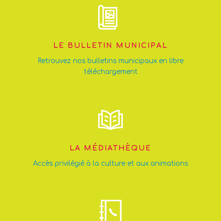
LE BULLETIN MUNICIPAL
Retrouvez nos bulletins municipaux en libre
téléchargement
LA MÉDIATHÈQUE
Accès privilégié à la culture et aux animations