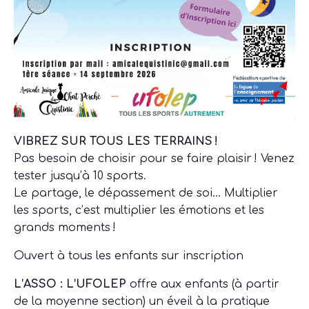
VIBREZ SUR TOUS LES TERRAINS !
Pas besoin de choisir pour se faire plaisir ! Venez
tester jusqu’à 10 sports.
Le partage, le dépassement de soi… Multiplier
les sports, c’est multiplier les émotions et les
grands moments !
Ouvert à tous les enfants sur inscription
L’ASSO : L’UFOLEP
offre aux enfants (à partir
de la moyenne section) un éveil à la pratique