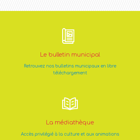
Le bulletin municipal
Retrouvez nos bulletins municipaux en libre
téléchargement
La médiathèque
Accès privilégié à la culture et aux animations