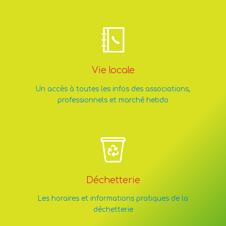
Vie locale
Un accès à toutes les infos des associations,
professionnels et marché hebdo
Déchetterie
Les horaires et informations pratiques de la
déchetterie