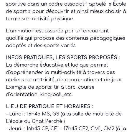
sportive dans un cadre associatif appelé » École
de sport » pour découvrir et ainsi mieux choisir à
terme son activité physique.
L’animation est assurée par un encadrant
qualifié qui propose des contenus pédagogiques
adaptés et des sports variés
INFOS PRATIQUES, LES SPORTS PROPOSÉS :
La démarche éducative et ludique permet
d’appréhender la multi-activité à travers des
ateliers de motricité, de coordination et de jeux.
Exemple de sports: tir à l’arc, course
d’orientation, king-ball, etc.
LIEU DE PRATIQUE ET HORAIRES :
– Lundi : 16h45 MS, GS (à la salle de motricité de
L’école du Chat Perché )
– Jeudi : 16h45 CP, CE1 – 17h45 CE2, CM1, CM2 (à la