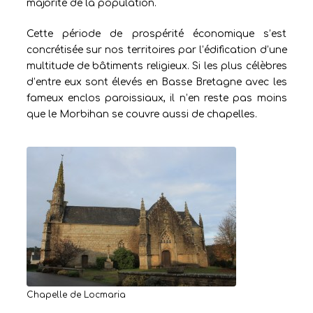
majorité de la population.
Cette période de prospérité économique s’est
concrétisée sur nos territoires par l’édification d’une
multitude de bâtiments religieux. Si les plus célèbres
d’entre eux sont élevés en Basse Bretagne avec les
fameux enclos paroissiaux, il n’en reste pas moins
que le Morbihan se couvre aussi de chapelles.
Chapelle de Locmaria