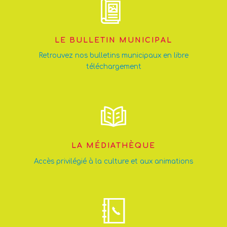
LE BULLETIN MUNICIPAL
Retrouvez nos bulletins municipaux en libre
téléchargement
LA MÉDIATHÈQUE
Accès privilégié à la culture et aux animations