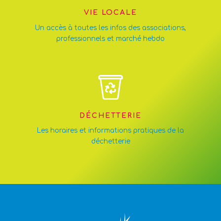
VIE LOCALE
Un accès à toutes les infos des associations,
professionnels et marché hebdo
DÉCHETTERIE
Les horaires et informations pratiques de la
déchetterie