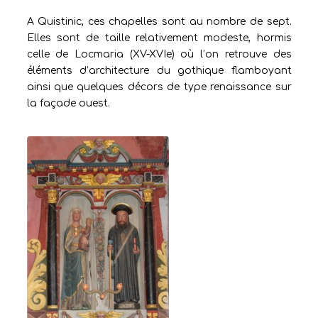
A Quistinic, ces chapelles sont au nombre de sept.
Elles sont de taille relativement modeste, hormis
celle de Locmaria (XV-XVIe) où l’on retrouve des
éléments d’architecture du gothique flamboyant
ainsi que quelques décors de type renaissance sur
la façade ouest.