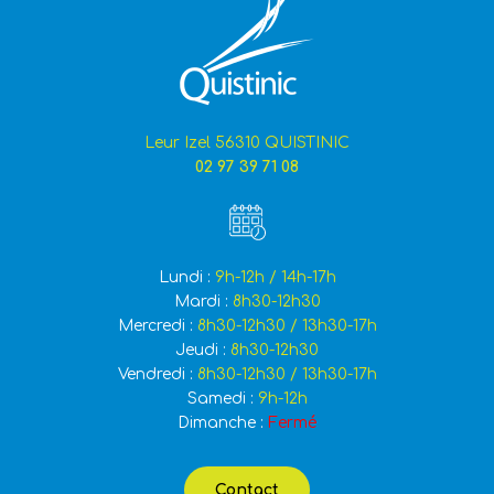
Leur Izel 56310 QUISTINIC
02 97 39 71 08
Lundi :
9h-12h / 14h-17h
Mardi :
8h30-12h30
Mercredi :
8h30-12h30 / 13h30-17h
Jeudi :
8h30-12h30
Vendredi :
8h30-12h30 / 13h30-17h
Samedi :
9h-12h
Dimanche :
Fermé
Contact