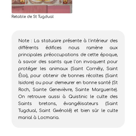
Retable de St Tugdual
Note : La statuaire présente à l’intérieur des
différents édifices nous ramène aux
principales préoccupations de cette époque,
à savoir des saints que l’on invoquent pour
protéger les animaux (Saint Cornély, Saint
Éloi), pour obtenir de bonnes récoltes (Saint
Isidore) ou pour demeurer en bonne santé (St
Roch, Sainte Genevièvre, Sainte Marguerite).
On retrouve aussi à Quistinic le culte des
Saints bretons, évangélisateurs (Saint
Tugdual, Saint Gwénolé) et bien sûr le culte
marial à Locmaria.