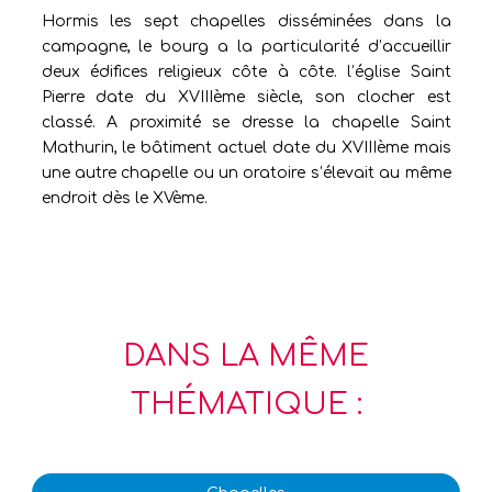
Hormis les sept chapelles disséminées dans la
campagne, le bourg a la particularité d’accueillir
deux édifices religieux côte à côte. l’église Saint
Pierre date du XVIIIème siècle, son clocher est
classé. A proximité se dresse la chapelle Saint
Mathurin, le bâtiment actuel date du XVIIIème mais
une autre chapelle ou un oratoire s’élevait au même
endroit dès le XVème.
DANS LA MÊME
THÉMATIQUE :