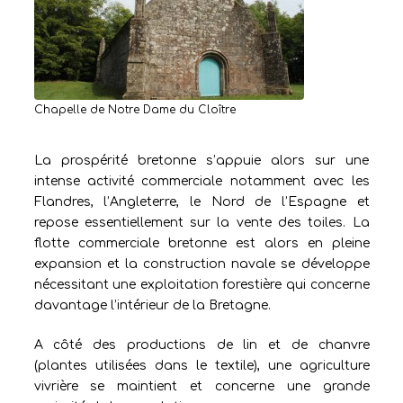
Chapelle de Notre Dame du Cloître
La prospérité bretonne s’appuie alors sur une
intense activité commerciale notamment avec les
Flandres, l’Angleterre, le Nord de l’Espagne et
repose essentiellement sur la vente des toiles. La
flotte commerciale bretonne est alors en pleine
expansion et la construction navale se développe
nécessitant une exploitation forestière qui concerne
davantage l’intérieur de la Bretagne.
A côté des productions de lin et de chanvre
(plantes utilisées dans le textile), une agriculture
vivrière se maintient et concerne une grande