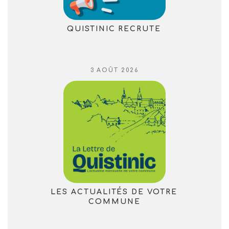
QUISTINIC RECRUTE
PUBLIÉ
3 AOÛT 2026
LE
LES ACTUALITÉS DE VOTRE
COMMUNE