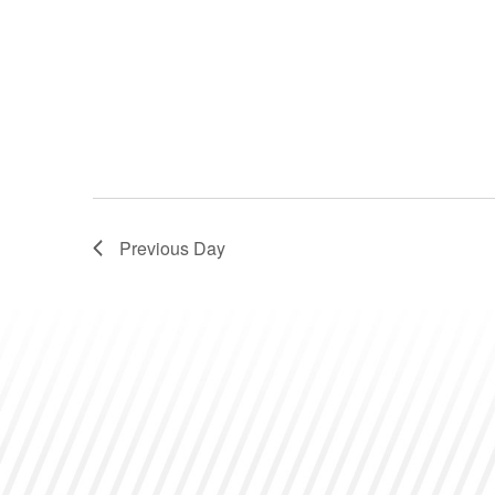
Previous Day