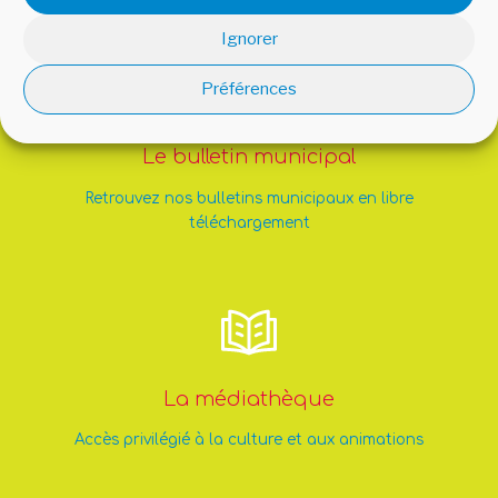
Ignorer
Préférences
Le bulletin municipal
Retrouvez nos bulletins municipaux en libre
téléchargement
La médiathèque
Accès privilégié à la culture et aux animations