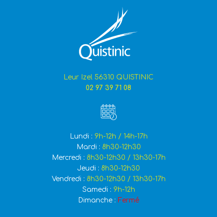
Leur Izel 56310 QUISTINIC
02 97 39 71 08
Lundi :
9h-12h / 14h-17h
Mardi :
8h30-12h30
Mercredi :
8h30-12h30 / 13h30-17h
Jeudi :
8h30-12h30
Vendredi :
8h30-12h30 / 13h30-17h
Samedi :
9h-12h
Dimanche :
Fermé