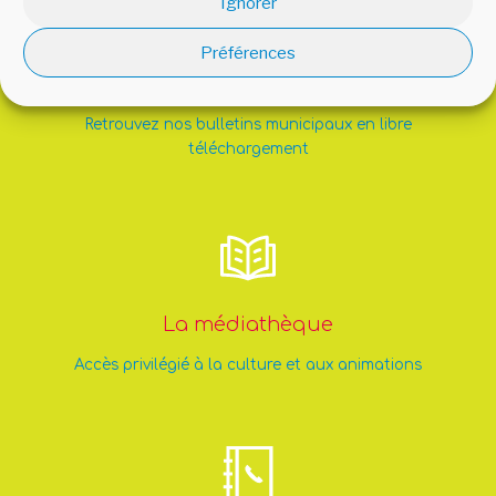
Ignorer
Préférences
Le bulletin municipal
Retrouvez nos bulletins municipaux en libre
téléchargement
La médiathèque
Accès privilégié à la culture et aux animations