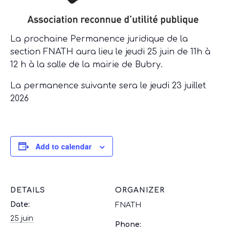
La prochaine Permanence juridique de la
section FNATH aura lieu le jeudi 25 juin de 11h à
12 h à la salle de la mairie de Bubry.
La permanence suivante sera le jeudi 23 juillet
2026
Add to calendar
DETAILS
ORGANIZER
Date:
FNATH
25 juin
Phone: