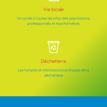
Vie locale
Un accès à toutes les infos des associations,
professionnels et marché hebdo
Déchetterie
Les horaires et informations pratiques de la
déchetterie